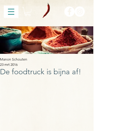
Manon Schouten
23 mrt 2016
De foodtruck is bijna af!