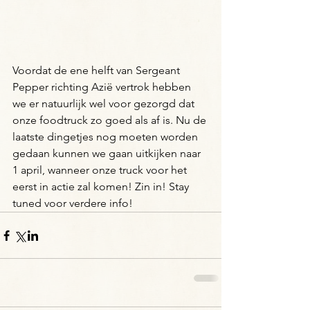
Voordat de ene helft van Sergeant 
Pepper richting Azië vertrok hebben 
we er natuurlijk wel voor gezorgd dat 
onze foodtruck zo goed als af is. Nu de 
laatste dingetjes nog moeten worden 
gedaan kunnen we gaan uitkijken naar 
1 april, wanneer onze truck voor het 
eerst in actie zal komen! Zin in! Stay 
tuned voor verdere info!