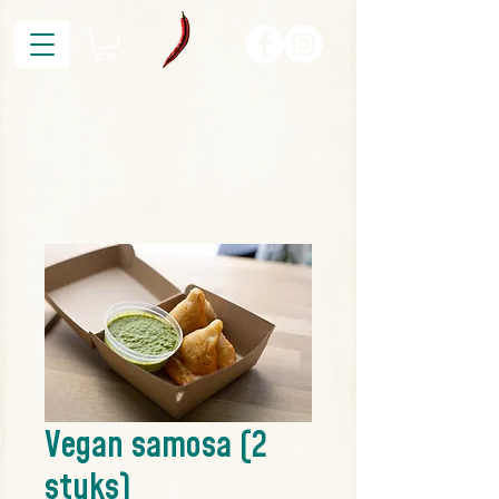
Vegan samosa (2
stuks)